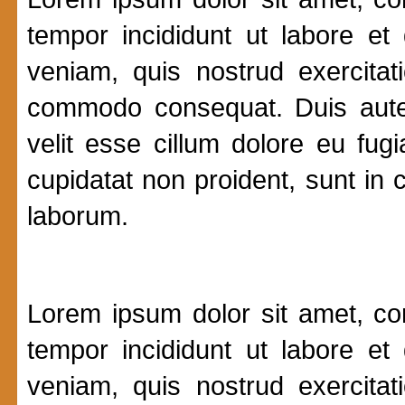
tempor incididunt ut labore e
veniam, quis nostrud exercitat
commodo consequat. Duis aute i
velit esse cillum dolore eu fugi
cupidatat non proident, sunt in c
laborum.
Lorem ipsum dolor sit amet, con
tempor incididunt ut labore e
veniam, quis nostrud exercitat