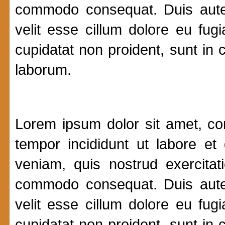
commodo consequat. Duis aute i
velit esse cillum dolore eu fugi
cupidatat non proident, sunt in c
laborum.
Lorem ipsum dolor sit amet, con
tempor incididunt ut labore e
veniam, quis nostrud exercitat
commodo consequat. Duis aute i
velit esse cillum dolore eu fugi
cupidatat non proident, sunt in c