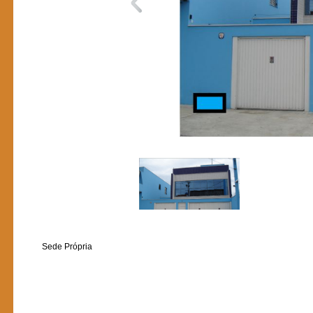
Sede Própria